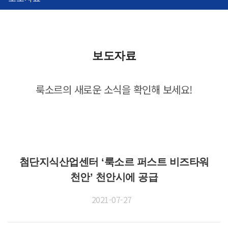
보도자료
룩소르의 새로운 소식을 확인해 보세요!
첨단지식산업센터 ‘룩소르 퍼스트 비즈타워
천안’ 천안시에 공급
2021-07-27