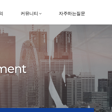
의
커뮤니티
자주하는질문
pment