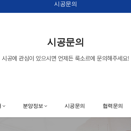
시공문의
시공문의
시공에 관심이 있으시면 언제든 룩소르에 문의해주세요!