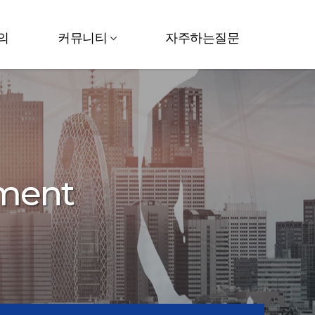
의
커뮤니티
자주하는질문
pment