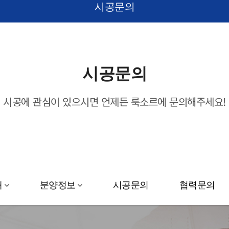
시공문의
시공문의
시공에 관심이 있으시면 언제든 룩소르에 문의해주세요!