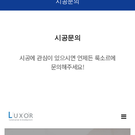
시공문의
시공문의
시공에 관심이 있으시면 언제든 룩소르에
문의해주세요!