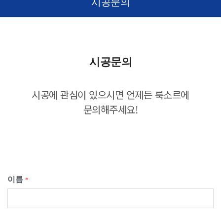
시공문의
시공문의
시공에 관심이 있으시면 언제든 룩소르에
문의해주세요!