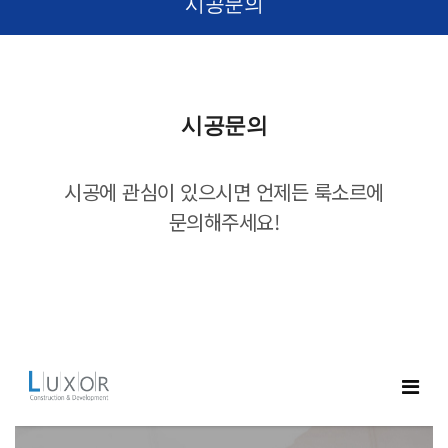
시공문의
시공문의
시공에 관심이 있으시면 언제든 룩소르에
문의해주세요!