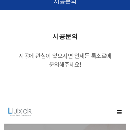
시공문의
시공문의
시공에 관심이 있으시면 언제든 룩소르에
문의해주세요!