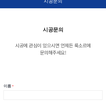
시공문의
시공문의
시공에 관심이 있으시면 언제든 룩소르에
문의해주세요!