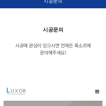
시공문의
시공문의
시공에 관심이 있으시면 언제든 룩소르에
문의해주세요!