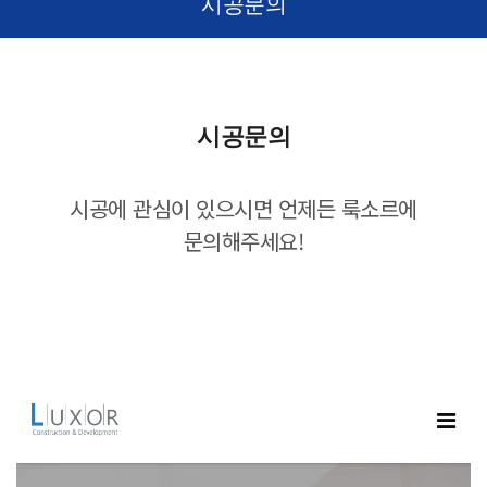
시공문의
시공문의
시공에 관심이 있으시면 언제든 룩소르에
문의해주세요!