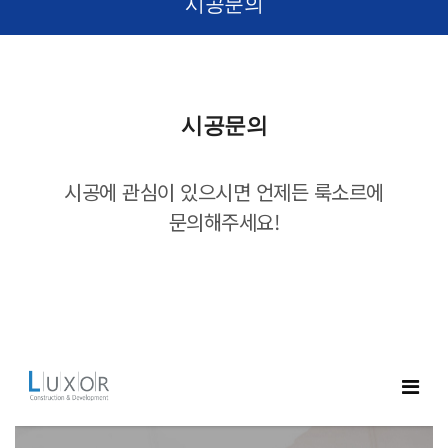
시공문의
시공문의
시공에 관심이 있으시면 언제든 룩소르에
문의해주세요!