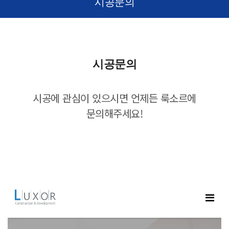
시공문의
시공문의
시공에 관심이 있으시면 언제든 룩소르에
문의해주세요!