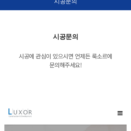
시공문의
시공문의
시공에 관심이 있으시면 언제든 룩소르에
문의해주세요!