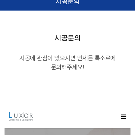
시공문의
시공문의
시공에 관심이 있으시면 언제든 룩소르에
문의해주세요!