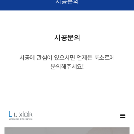
시공문의
시공문의
시공에 관심이 있으시면 언제든 룩소르에
문의해주세요!