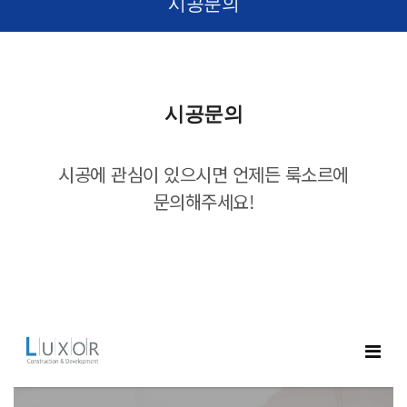
시공문의
시공문의
시공에 관심이 있으시면 언제든 룩소르에
문의해주세요!