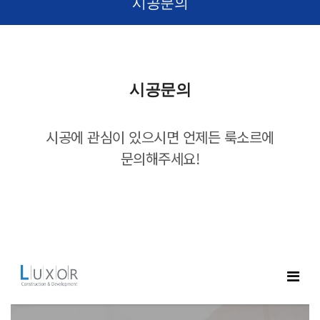
시공문의
시공문의
시공에 관심이 있으시면 언제든 룩소르에
문의해주세요!